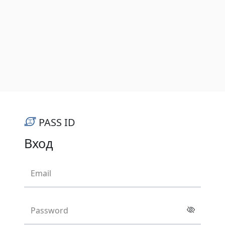
PASS ID
Вход
Email
Password