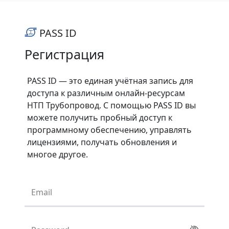
PASS ID
Регистрация
PASS ID — это единая учётная запись для
доступа к различным онлайн-ресурсам
НТП Трубопровод. С помощью PASS ID вы
можете получить пробный доступ к
программному обеспечению, управлять
лицензиями, получать обновления и
многое другое.
Email